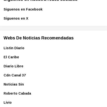
Siguenos en Facebook
Siguenos en X
Webs De Noticias Recomendadas
Listin Diario
El Caribe
Diario Libre
Cdn Canal 37
Noticias Sin
Roberto Cabada
Livio