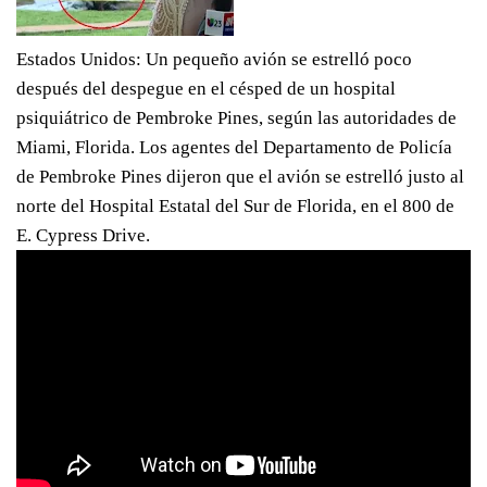
Estados Unidos: Un pequeño avión se estrelló poco
después del despegue en el césped de un hospital
psiquiátrico de Pembroke Pines, según las autoridades de
Miami, Florida. Los agentes del Departamento de Policía
de Pembroke Pines dijeron que el avión se estrelló justo al
norte del Hospital Estatal del Sur de Florida, en el 800 de
E. Cypress Drive.