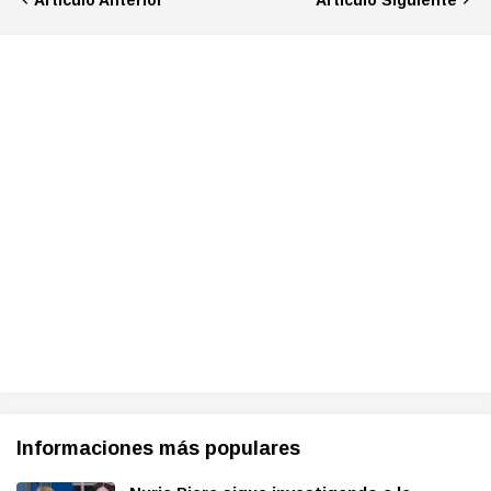
Artículo Anterior
Artículo Siguiente
Informaciones más populares