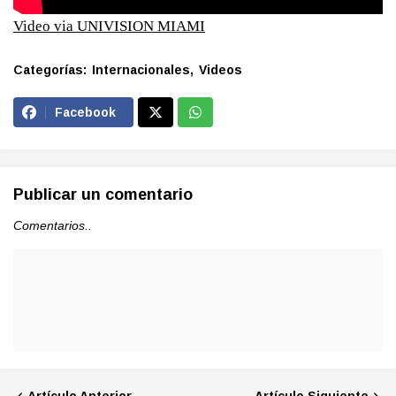
Video via UNIVISION MIAMI
Categorías:
Internacionales
Videos
Facebook
Publicar un comentario
Comentarios..