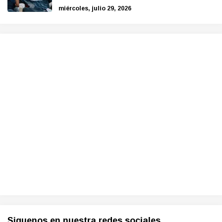
miércoles, julio 29, 2026
Siguenos en nuestra redes sociales