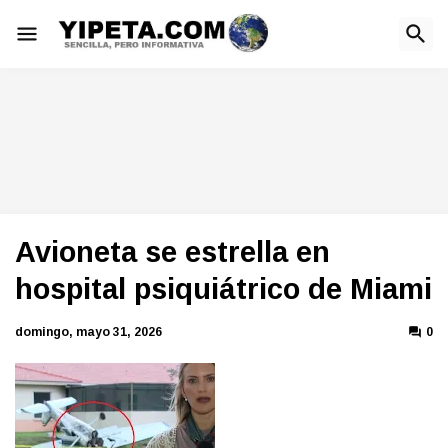
Avioneta se estrella en
hospital psiquiátrico de Miami
domingo, mayo 31, 2026
0