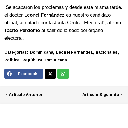
Se acabaron los problemas y desde esta misma tarde,
el doctor
Leonel Fernández
es nuestro candidato
oficial, aceptado por la Junta Central Electoral”, afirmó
Tacito Perdomo
al salir de la sede del órgano
electoral.
Categorías:
Dominicana
Leonel Fernández
nacionales
Politica
República Dominicana
Facebook
Artículo Anterior
Artículo Siguiente