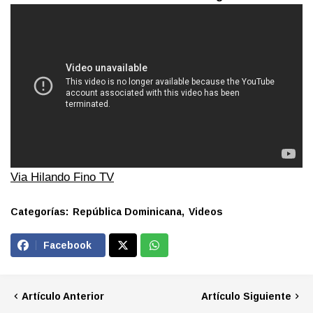
Via Hilando Fino TV
Categorías:
República Dominicana
Videos
Facebook
Artículo Anterior
Artículo Siguiente