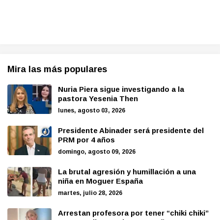
Mira las más populares
Nuria Piera sigue investigando a la
pastora Yesenia Then
lunes, agosto 03, 2026
Presidente Abinader será presidente del
PRM por 4 años
domingo, agosto 09, 2026
La brutal agresión y humillación a una
niña en Moguer España
martes, julio 28, 2026
Arrestan profesora por tener “chiki chiki”