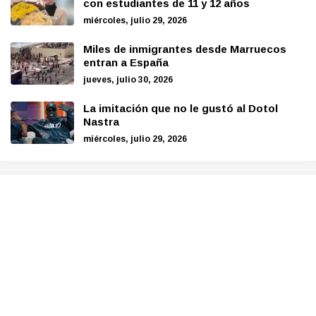
con estudiantes de 11 y 12 años
miércoles, julio 29, 2026
Miles de inmigrantes desde Marruecos
entran a España
jueves, julio 30, 2026
La imitación que no le gustó al Dotol
Nastra
miércoles, julio 29, 2026