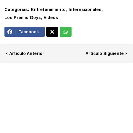
Categorías:
Entretenimiento
Internacionales
Los Premio Goya
Videos
Facebook
Artículo Anterior
Artículo Siguiente