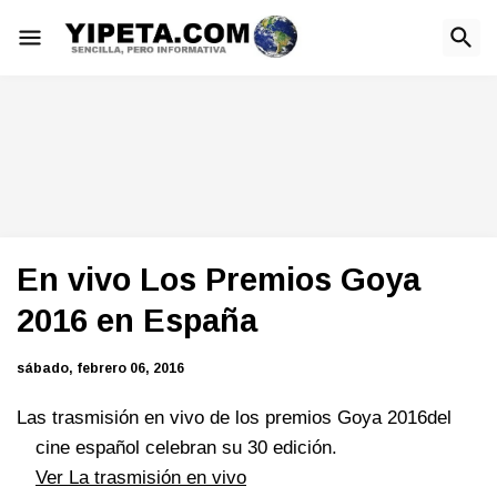
En vivo Los Premios Goya
2016 en España
sábado, febrero 06, 2016
Las trasmisión en vivo de los premios Goya 2016del
cine español celebran su 30 edición.
Ver La trasmisión en vivo