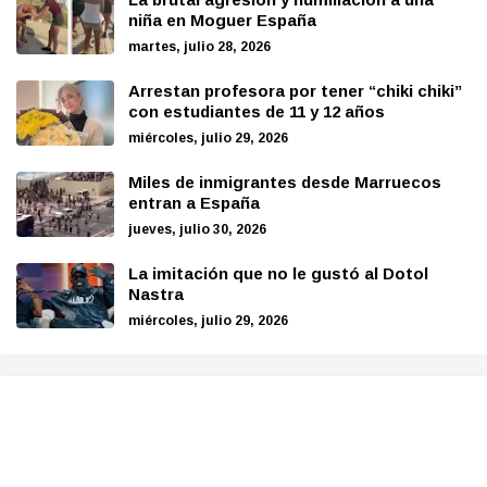
niña en Moguer España
martes, julio 28, 2026
Arrestan profesora por tener “chiki chiki”
con estudiantes de 11 y 12 años
miércoles, julio 29, 2026
Miles de inmigrantes desde Marruecos
entran a España
jueves, julio 30, 2026
La imitación que no le gustó al Dotol
Nastra
miércoles, julio 29, 2026