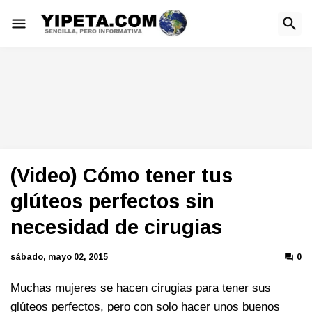
(Video) Cómo tener tus
glúteos perfectos sin
necesidad de cirugias
sábado, mayo 02, 2015
0
Muchas mujeres se hacen cirugias para tener sus
glúteos perfectos, pero con solo hacer unos buenos