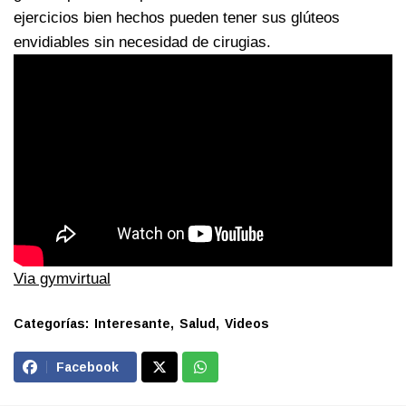
ejercicios bien hechos pueden tener sus glúteos
envidiables sin necesidad de cirugias.
Via gymvirtual
Categorías:
Interesante
Salud
Videos
Facebook