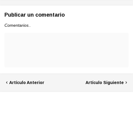
Publicar un comentario
Comentarios..
Artículo Anterior
Artículo Siguiente