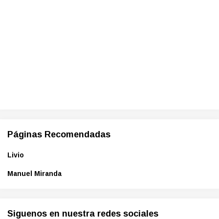
Páginas Recomendadas
Livio
Manuel Miranda
Siguenos en nuestra redes sociales