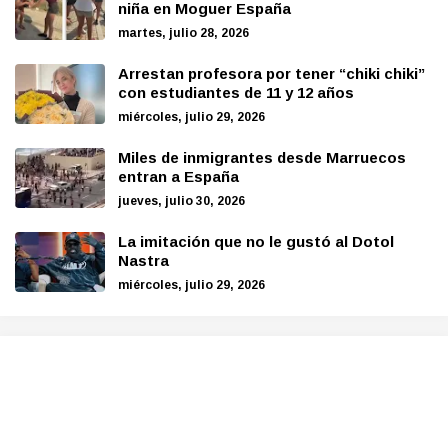
niña en Moguer España
martes, julio 28, 2026
Arrestan profesora por tener “chiki chiki”
con estudiantes de 11 y 12 años
miércoles, julio 29, 2026
Miles de inmigrantes desde Marruecos
entran a España
jueves, julio 30, 2026
La imitación que no le gustó al Dotol
Nastra
miércoles, julio 29, 2026