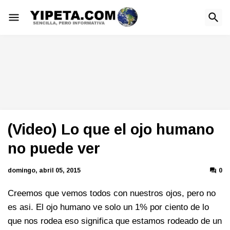
(Video) Lo que el ojo humano
no puede ver
domingo, abril 05, 2015
0
Creemos que vemos todos con nuestros ojos, pero no
es asi. El ojo humano ve solo un 1% por ciento de lo
que nos rodea eso significa que estamos rodeado de un