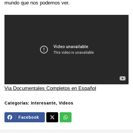
mundo que nos podemos ver.
Via Documentales Completos en Español
Categorías:
Interesante
Videos
Facebook