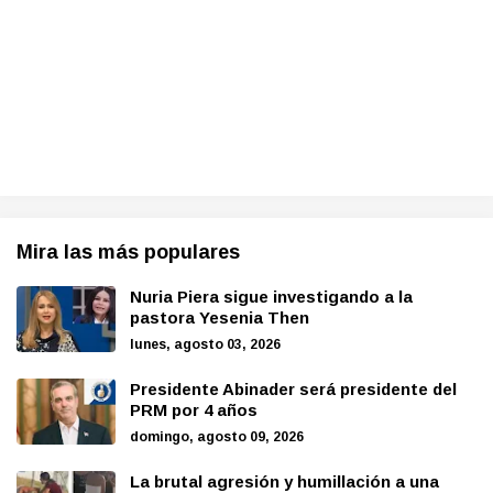
Mira las más populares
Nuria Piera sigue investigando a la
pastora Yesenia Then
lunes, agosto 03, 2026
Presidente Abinader será presidente del
PRM por 4 años
domingo, agosto 09, 2026
La brutal agresión y humillación a una