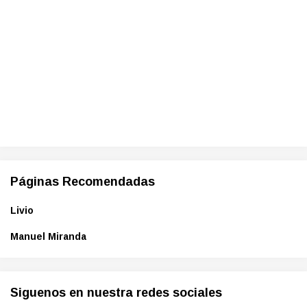
Páginas Recomendadas
Livio
Manuel Miranda
Siguenos en nuestra redes sociales