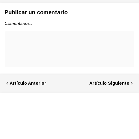
Publicar un comentario
Comentarios..
Artículo Anterior
Artículo Siguiente